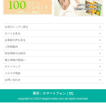
お店のトップへ戻る
カートを見る
お客様の声を見る
ご利用案内
特定商取引法表示
個人情報の取扱い
サイトマップ
メルマガ登録
お問い合わせ
表示：スマートフォン｜
PC
copyright (c) 2014 alegris-kobe.com all rights reserved.