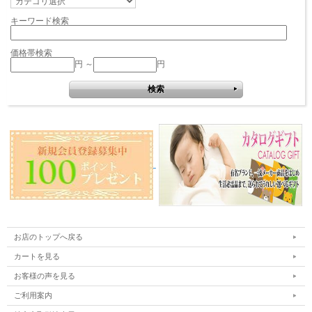
キーワード検索
価格帯検索
円 ～
円
お店のトップへ戻る
カートを見る
お客様の声を見る
ご利用案内