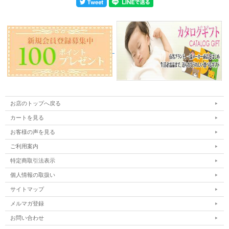
お店のトップへ戻る
カートを見る
お客様の声を見る
ご利用案内
特定商取引法表示
個人情報の取扱い
サイトマップ
メルマガ登録
お問い合わせ