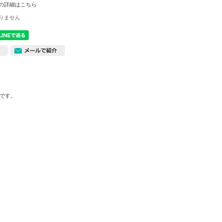
の詳細はこちら
りません
です。