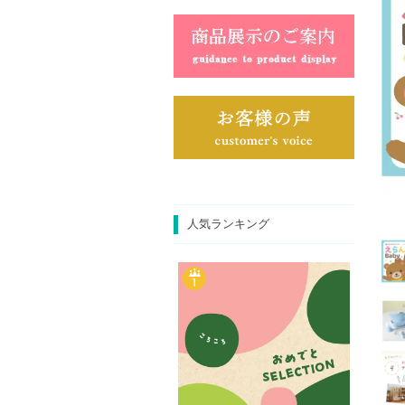
人気ランキング