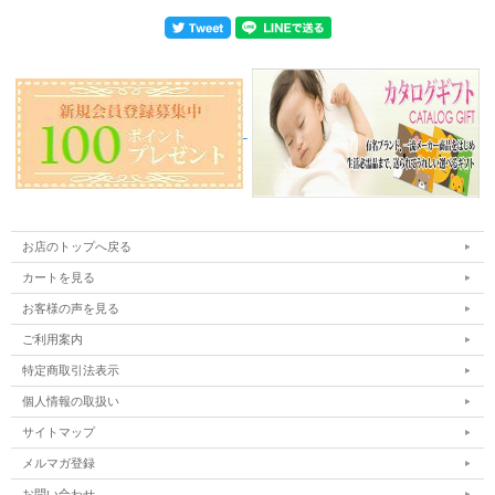
お店のトップへ戻る
カートを見る
お客様の声を見る
ご利用案内
特定商取引法表示
個人情報の取扱い
サイトマップ
メルマガ登録
お問い合わせ